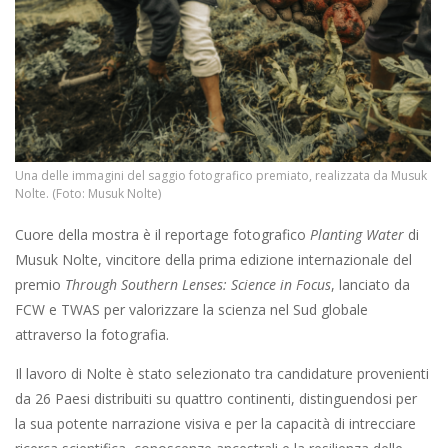
Una delle immagini del saggio fotografico premiato, realizzata da Musuk
Nolte. (Foto: Musuk Nolte)
Cuore della mostra è il reportage fotografico
Planting Water
di
Musuk Nolte, vincitore della prima edizione internazionale del
premio
Through Southern Lenses: Science in Focus
, lanciato da
FCW e TWAS per valorizzare la scienza nel Sud globale
attraverso la fotografia.
Il lavoro di Nolte è stato selezionato tra candidature provenienti
da 26 Paesi distribuiti su quattro continenti, distinguendosi per
la sua potente narrazione visiva e per la capacità di intrecciare