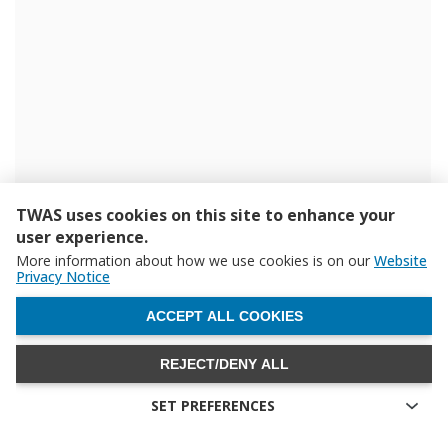
TWAS uses cookies on this site to enhance your
user experience.
More information about how we use cookies is on our
Website
Privacy Notice
WITHDRAW CONSENT
ACCEPT ALL COOKIES
REJECT/DENY ALL
SET PREFERENCES