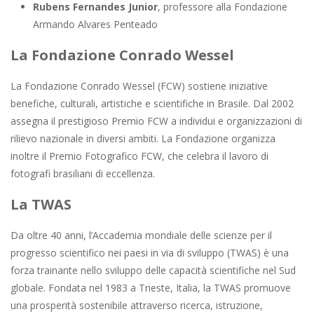
Rubens Fernandes Junior
, professore alla Fondazione
Armando Alvares Penteado
La Fondazione Conrado Wessel
La Fondazione Conrado Wessel (FCW) sostiene iniziative
benefiche, culturali, artistiche e scientifiche in Brasile. Dal 2002
assegna il prestigioso Premio FCW a individui e organizzazioni di
rilievo nazionale in diversi ambiti. La Fondazione organizza
inoltre il Premio Fotografico FCW, che celebra il lavoro di
fotografi brasiliani di eccellenza.
La TWAS
Da oltre 40 anni, l’Accademia mondiale delle scienze per il
progresso scientifico nei paesi in via di sviluppo (TWAS) è una
forza trainante nello sviluppo delle capacità scientifiche nel Sud
globale. Fondata nel 1983 a Trieste, Italia, la TWAS promuove
una prosperità sostenibile attraverso ricerca, istruzione,