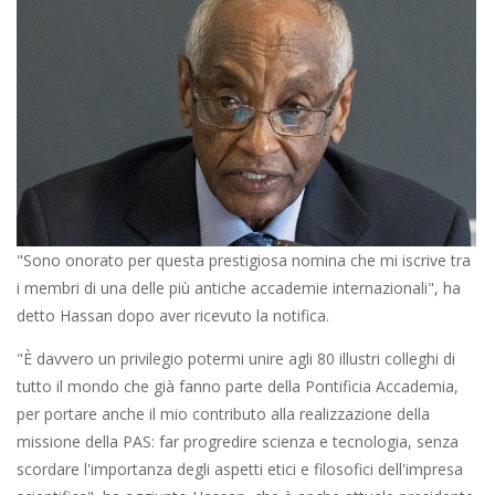
"Sono onorato per questa prestigiosa nomina che mi iscrive tra
i membri di una delle più antiche accademie internazionali", ha
detto Hassan dopo aver ricevuto la notifica.
"È davvero un privilegio potermi unire agli 80 illustri colleghi di
tutto il mondo che già fanno parte della Pontificia Accademia,
per portare anche il mio contributo alla realizzazione della
missione della PAS: far progredire scienza e tecnologia, senza
scordare l'importanza degli aspetti etici e filosofici dell'impresa