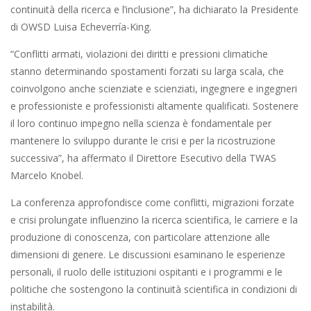
continuità della ricerca e l’inclusione”, ha dichiarato la Presidente
di OWSD Luisa Echeverría-King.
“Conflitti armati, violazioni dei diritti e pressioni climatiche
stanno determinando spostamenti forzati su larga scala, che
coinvolgono anche scienziate e scienziati, ingegnere e ingegneri
e professioniste e professionisti altamente qualificati. Sostenere
il loro continuo impegno nella scienza è fondamentale per
mantenere lo sviluppo durante le crisi e per la ricostruzione
successiva”, ha affermato il Direttore Esecutivo della TWAS
Marcelo Knobel.
La conferenza approfondisce come conflitti, migrazioni forzate
e crisi prolungate influenzino la ricerca scientifica, le carriere e la
produzione di conoscenza, con particolare attenzione alle
dimensioni di genere. Le discussioni esaminano le esperienze
personali, il ruolo delle istituzioni ospitanti e i programmi e le
politiche che sostengono la continuità scientifica in condizioni di
instabilità.