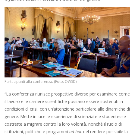
Partecipanti alla conferenza. (Foto: OWSD)
“La conferenza riunisce prospettive diverse per esaminare come
il lavoro e le carriere scientifiche possano essere sostenuti in
condizioni di crisi, con un’attenzione particolare alle dinamiche di
genere. Mette in luce le esperienze di scienziate e studentesse
costrette a migrare contro la loro volontà, nonché il ruolo di
istituzioni, politiche e programmi
ad hoc
nel rendere possibile la