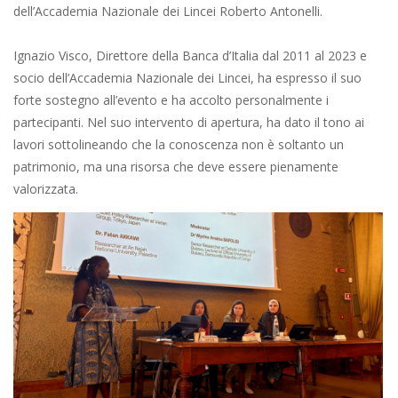
dell’Accademia Nazionale dei Lincei Roberto Antonelli.
Ignazio Visco, Direttore della Banca d’Italia dal 2011 al 2023 e
socio dell’Accademia Nazionale dei Lincei, ha espresso il suo
forte sostegno all’evento e ha accolto personalmente i
partecipanti. Nel suo intervento di apertura, ha dato il tono ai
lavori sottolineando che la conoscenza non è soltanto un
patrimonio, ma una risorsa che deve essere pienamente
valorizzata.