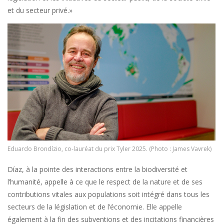
et du secteur privé.»
Image
Eduardo Brondízio, co-lauréat du prix Tyler 2025. (Photo : James Vavrek)
Díaz, à la pointe des interactions entre la biodiversité et
l’humanité, appelle à ce que le respect de la nature et de ses
contributions vitales aux populations soit intégré dans tous les
secteurs de la législation et de l’économie. Elle appelle
également à la fin des subventions et des incitations financières