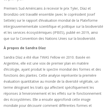
Premiers Sud-Américains à recevoir le prix Tyler, Díaz et
Brondízio ont travaillé ensemble (avec le coprésident Josef
Settele) sur le rapport d’évaluation mondial de la Plateforme
intergouvernementale scientifique et politique sur la biodiversité
et les services écosystémiques (IPBES), publié en 2019, ainsi
que sur la Convention des Nations Unies sur la biodiversité.
À propos de Sandra Díaz
Sandra Díaz a été élue TWAS Fellow en 2010. Basée en
Argentine, elle est une voix de premier plan en matière
d’écologie, ayant produit le spectre mondial des formes et des
fonctions des plantes. Cette analyse représente la première
évaluation quantitative au monde de la diversité végétale, un
terme désignant les traits qui affectent spécifiquement les
réponses à l’environnement et les effets sur le fonctionnement
des écosystèmes. Elle a ensuite approfondi cette image
mondiale pour découvrir comment différentes formes et