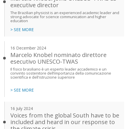
executive director
The Brazilian physicist is an experienced academic leader and
strong advocate for science communication and higher
education
> SEE MORE
16 December 2024
Marcelo Knobel nominato direttore
esecutivo UNESCO-TWAS
Il fisico brasiliano è un esperto leader accademico e un
convinto sostenitore dell’importanza della comunicazione
scientifica e dell'istruzione superiore
> SEE MORE
16 July 2024
Voices from the global South have to be
included and heard in our response to
the climate crisis