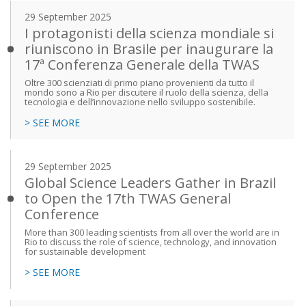
29 September 2025
I protagonisti della scienza mondiale si
riuniscono in Brasile per inaugurare la
17ª Conferenza Generale della TWAS
Oltre 300 scienziati di primo piano provenienti da tutto il
mondo sono a Rio per discutere il ruolo della scienza, della
tecnologia e dell’innovazione nello sviluppo sostenibile.
> SEE MORE
29 September 2025
Global Science Leaders Gather in Brazil
to Open the 17th TWAS General
Conference
More than 300 leading scientists from all over the world are in
Rio to discuss the role of science, technology, and innovation
for sustainable development
> SEE MORE