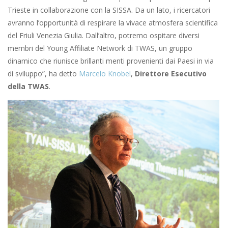
Trieste in collaborazione con la SISSA. Da un lato, i ricercatori
avranno l’opportunità di respirare la vivace atmosfera scientifica
del Friuli Venezia Giulia. Dall’altro, potremo ospitare diversi
membri del Young Affiliate Network di TWAS, un gruppo
dinamico che riunisce brillanti menti provenienti dai Paesi in via
di sviluppo”, ha detto
Marcelo Knobel
,
Direttore Esecutivo
della TWAS
.