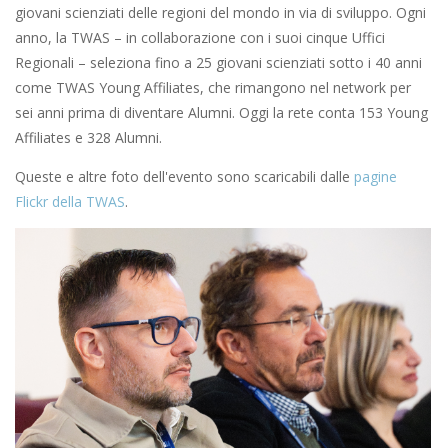
giovani scienziati delle regioni del mondo in via di sviluppo. Ogni
anno, la TWAS – in collaborazione con i suoi cinque Uffici
Regionali – seleziona fino a 25 giovani scienziati sotto i 40 anni
come TWAS Young Affiliates, che rimangono nel network per
sei anni prima di diventare Alumni. Oggi la rete conta 153 Young
Affiliates e 328 Alumni.
Queste e altre foto dell'evento sono scaricabili dalle
pagine
Flickr della TWAS
.