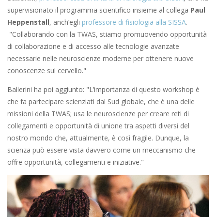
supervisionato il programma scientifico insieme al collega
Paul
Heppenstall
, anch’egli
professore di fisiologia alla SISSA
.
"Collaborando con la TWAS, stiamo promuovendo opportunità
di collaborazione e di accesso alle tecnologie avanzate
necessarie nelle neuroscienze moderne per ottenere nuove
conoscenze sul cervello."
Ballerini ha poi aggiunto: "L’importanza di questo workshop è
che fa partecipare scienziati dal Sud globale, che è una delle
missioni della TWAS; usa le neuroscienze per creare reti di
collegamenti e opportunità di unione tra aspetti diversi del
nostro mondo che, attualmente, è così fragile. Dunque, la
scienza può essere vista davvero come un meccanismo che
offre opportunità, collegamenti e iniziative."