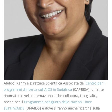
Abdool Karim è Direttrice Scientifica Associata del
Centro per i
programmi di ricerca sull'AIDS in Sudafrica
(CAPRISA), un ente
rinomato a livello internazionale che collabora, tra gli altri,
anche con il
Programma congiunto delle Nazioni Unite
sull'HIV/AIDS
(UNAIDS) e dove si fanno anche ricerche sulla