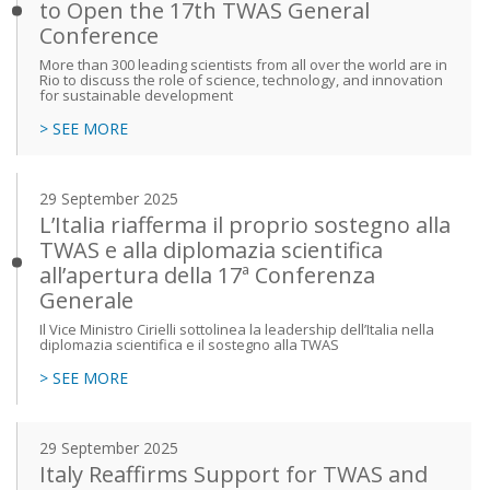
to Open the 17th TWAS General
Conference
More than 300 leading scientists from all over the world are in
Rio to discuss the role of science, technology, and innovation
for sustainable development
> SEE MORE
29 September 2025
L’Italia riafferma il proprio sostegno alla
TWAS e alla diplomazia scientifica
all’apertura della 17ª Conferenza
Generale
Il Vice Ministro Cirielli sottolinea la leadership dell’Italia nella
diplomazia scientifica e il sostegno alla TWAS
> SEE MORE
29 September 2025
Italy Reaffirms Support for TWAS and