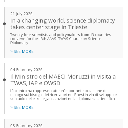
21 July 2026
In a changing world, science diplomacy
takes center stage in Trieste
Twenty four scientists and policymakers from 13 countries
convene for the 13th AAAS–TWAS Course on Science
Diplomacy
> SEE MORE
04 February 2026
Il Ministro del MAECI Moruzzi in visita a
TWAS, IAP e OWSD
L’incontro ha rappresentato un’importante occasione di
dialogo sui bisogni dei ricercatori nei Paesi in via di sviluppo e
sul ruolo delle tre organizzazioni nella diplomazia scientifica
> SEE MORE
03 February 2026