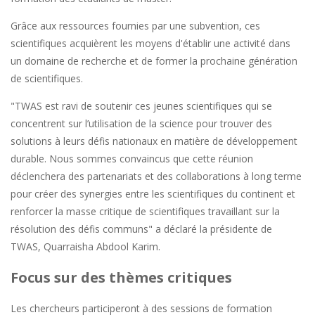
Grâce aux ressources fournies par une subvention, ces
scientifiques acquièrent les moyens d'établir une activité dans
un domaine de recherche et de former la prochaine génération
de scientifiques.
"TWAS est ravi de soutenir ces jeunes scientifiques qui se
concentrent sur l’utilisation de la science pour trouver des
solutions à leurs défis nationaux en matière de développement
durable. Nous sommes convaincus que cette réunion
déclenchera des partenariats et des collaborations à long terme
pour créer des synergies entre les scientifiques du continent et
renforcer la masse critique de scientifiques travaillant sur la
résolution des défis communs" a déclaré la présidente de
TWAS, Quarraisha Abdool Karim.
Focus sur des thèmes critiques
Les chercheurs participeront à des sessions de formation