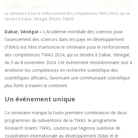
Le séminaire pour le renforcement des compétences TWAS 2024, qui se
tiendra à Dakar, Sénégal. [Photo: TWAS]
Dakar, Sénégal –
L'Académie mondiale des sciences pour
l'avancement des sciences dans les pays en développement
(TWAS) est fière d'annoncer le séminaire pour le renforcement
des compétences TWAS 2024, qui se tiendra à Dakar, Sénégal,
du 5 au 8 novembre 2024. Cet événement révolutionnaire vise à
améliorer les compétences en recherche scientifique des
scientifiques africains, favorisant une communauté scientifique
plus forte à travers le continent.
Un événement unique
Ce séminaire marque la toute première combinaison de deux
programmes de subventions de la TWAS: le programme
Research Grants TWAS, soutenu par l'Agence suédoise de
coopération internationale au développement (Sida) et le