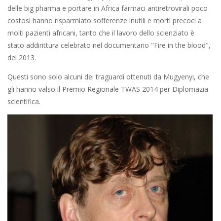
delle big pharma e portare in Africa farmaci antiretrovirali poco
costosi hanno risparmiato sofferenze inutili e morti precoci a
molti pazienti africani, tanto che il lavoro dello scienziato è
stato addirittura celebrato nel documentario "Fire in the blood",
del 2013.
Questi sono solo alcuni dei traguardi ottenuti da Mugyenyi, che
gli hanno valso il Premio Regionale TWAS 2014 per Diplomazia
scientifica.