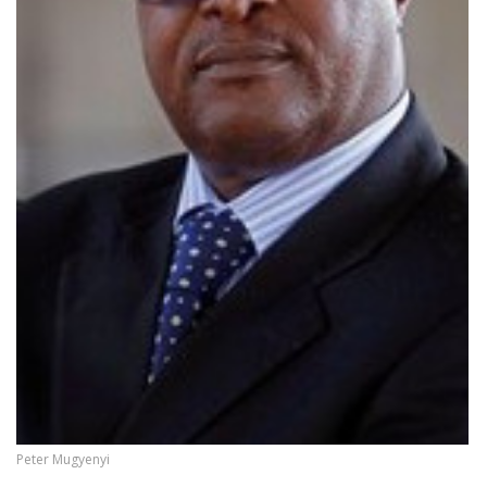
Peter Mugyenyi