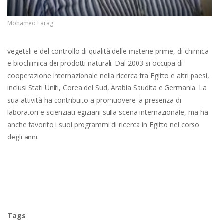
Mohamed Farag
vegetali e del controllo di qualità delle materie prime, di chimica
e biochimica dei prodotti naturali. Dal 2003 si occupa di
cooperazione internazionale nella ricerca fra Egitto e altri paesi,
inclusi Stati Uniti, Corea del Sud, Arabia Saudita e Germania. La
sua attività ha contribuito a promuovere la presenza di
laboratori e scienziati egiziani sulla scena internazionale, ma ha
anche favorito i suoi programmi di ricerca in Egitto nel corso
degli anni.
Tags