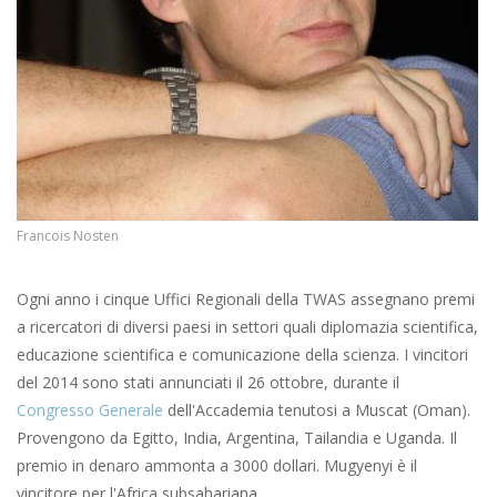
Francois Nosten
Ogni anno i cinque Uffici Regionali della TWAS assegnano premi
a ricercatori di diversi paesi in settori quali diplomazia scientifica,
educazione scientifica e comunicazione della scienza. I vincitori
del 2014 sono stati
annunciati il 26 ottobre, durante il
Congresso Generale
dell'Accademia tenutosi a Muscat (Oman).
Provengono da Egitto, India, Argentina, Tailandia e Uganda. Il
premio in denaro ammonta a 3000 dollari. Mugyenyi è il
vincitore per l'Africa subsahariana.