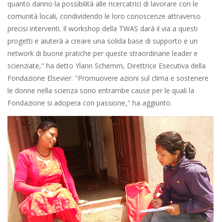
quanto danno la possibilità alle ricercatrici di lavorare con le
comunità locali, condividendo le loro conoscenze attraverso
precisi interventi. Il workshop della TWAS darà il via a questi
progetti e aiuterà a creare una solida base di supporto e un
network di buone pratiche per queste straordinarie leader e
scienziate," ha detto Ylann Schemm, Direttrice Esecutiva della
Fondazione Elsevier. "Promuovere azioni sul clima e sostenere
le donne nella scienza sono entrambe cause per le quali la
Fondazione si adopera con passione," ha aggiunto.
Image