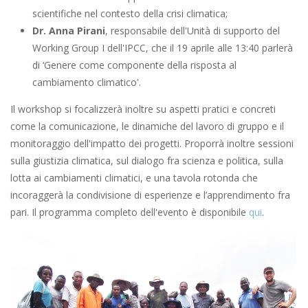
scientifiche nel contesto della crisi climatica;
Dr. Anna Pirani
, responsabile dell'Unità di supporto del
Working Group I dell'IPCC, che il 19 aprile alle 13:40 parlerà
di ‘Genere come componente della risposta al
cambiamento climatico'.
Il workshop si focalizzerà inoltre su aspetti pratici e concreti
come la comunicazione, le dinamiche del lavoro di gruppo e il
monitoraggio dell'impatto dei progetti. Proporrà inoltre sessioni
sulla giustizia climatica, sul dialogo fra scienza e politica, sulla
lotta ai cambiamenti climatici, e una tavola rotonda che
incoraggerà la condivisione di esperienze e l’apprendimento fra
pari. Il programma completo dell'evento è disponibile
qui
.
Image