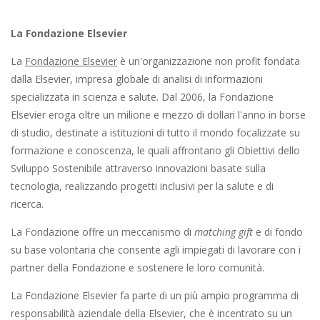
La Fondazione Elsevier
La
Fondazione Elsevier
è un'organizzazione non profit fondata
dalla Elsevier, impresa globale di analisi di informazioni
specializzata in scienza e salute. Dal 2006, la Fondazione
Elsevier
eroga oltre un milione e mezzo di dollari l'anno in borse
di studio, destinate a istituzioni di tutto il mondo focalizzate su
formazione e conoscenza, le quali affrontano gli Obiettivi dello
Sviluppo Sostenibile attraverso innovazioni basate sulla
tecnologia, realizzando progetti inclusivi per la salute e di
ricerca.
La Fondazione offre un meccanismo di
matching gift
e di fondo
su base volontaria che consente agli impiegati di lavorare con i
partner della Fondazione e sostenere le loro comunità.
La Fondazione Elsevier
fa parte di un più ampio programma di
responsabilità aziendale della Elsevier, che è incentrato su un