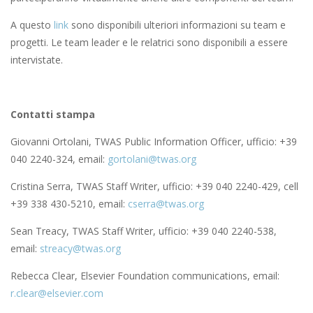
A questo
link
sono disponibili ulteriori informazioni su team e
progetti. Le team leader e le relatrici sono disponibili a essere
intervistate.
Contatti stampa
Giovanni Ortolani, TWAS Public Information Officer, ufficio: +39
040 2240-324, email:
gortolani@twas.org
Cristina Serra, TWAS Staff Writer, ufficio: +39 040 2240-429, cell
+39 338 430-5210, email:
cserra@twas.org
Sean Treacy, TWAS Staff Writer, ufficio: +39 040 2240-538,
email:
streacy@twas.org
Rebecca Clear, Elsevier Foundation communications, email:
r.clear@elsevier.com