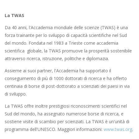
La TWAS
Da 40 anni, l'Accademia mondiale delle scienze (TWAS) è una
forza trainante per lo sviluppo di capacità scientifiche nel Sud
del mondo. Fondata nel 1983 a Trieste come accademia
scientifica globale, la TWAS promuove la prosperità sostenibile
attraverso ricerca, istruzione, politiche e diplomazia.
Assieme ai suoi partner, l'Accademia ha supportato il
conseguimento di più di 1000 dottorati di ricerca e ha offerto
centinaia di borse di post-dottorato a scienziati dei paesi in via
di sviluppo.
La TWAS offre inoltre prestigiosi riconoscimenti scientifici nel
Sud del mondo, ha assegnato numerose borse di ricerca, e
sostiene visite di scambio per scienziati. La TWAS è un'unità di
programma dell'UNESCO. Maggiori informazioni:
www.twas.org
.