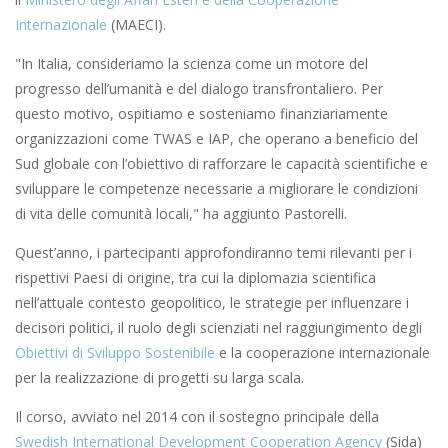
Internazionale
(MAECI).
"In Italia, consideriamo la scienza come un motore del
progresso dell’umanità e del dialogo transfrontaliero. Per
questo motivo, ospitiamo e sosteniamo finanziariamente
organizzazioni come TWAS e IAP, che operano a beneficio del
Sud globale con l’obiettivo di rafforzare le capacità scientifiche e
sviluppare le competenze necessarie a migliorare le condizioni
di vita delle comunità locali," ha aggiunto Pastorelli.
Quest’anno, i partecipanti approfondiranno temi rilevanti per i
rispettivi Paesi di origine, tra cui la diplomazia scientifica
nell’attuale contesto geopolitico, le strategie per influenzare i
decisori politici, il ruolo degli scienziati nel raggiungimento degli
Obiettivi di Sviluppo Sostenibile
e la cooperazione internazionale
per la realizzazione di progetti su larga scala.
Il corso, avviato nel 2014 con il sostegno principale della
Swedish International Development Cooperation Agency
(Sida)