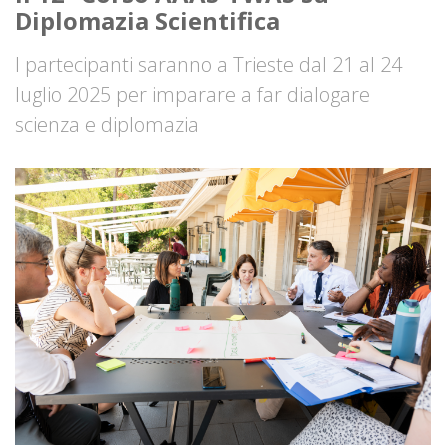
Diplomazia Scientifica
I partecipanti saranno a Trieste dal 21 al 24
luglio 2025 per imparare a far dialogare
scienza e diplomazia