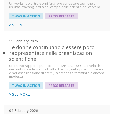
Un workshop di tre giorni farà loro conoscere tecniche e
risultati d’avanguardia nel campo delle scienze del cervello
TWAS IN ACTION
PRESS RELEASES
> SEE MORE
11 February 2026
Le donne continuano a essere poco
rappresentate nelle organizzazioni
scientifiche
Un nuovo rapporto pubblicato da IAP, ISC e SCGES rivela che
nei ruoli di leadership, a livello direttivo, nelle posizioni senior
e nell’assegnazione di premi, la presenza femminile è ancora
modesta
TWAS IN ACTION
PRESS RELEASES
> SEE MORE
04 February 2026