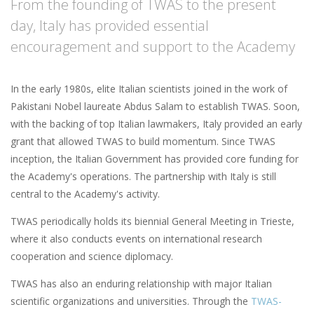
From the founding of TWAS to the present
day, Italy has provided essential
encouragement and support to the Academy
In the early 1980s, elite Italian scientists joined in the work of
Pakistani Nobel laureate Abdus Salam to establish TWAS. Soon,
with the backing of top Italian lawmakers, Italy provided an early
grant that allowed TWAS to build momentum. Since TWAS
inception, the Italian Government has provided core funding for
the Academy's operations. The partnership with Italy is still
central to the Academy's activity.
TWAS periodically holds its biennial General Meeting in Trieste,
where it also conducts events on international research
cooperation and science diplomacy.
TWAS has also an enduring relationship with major Italian
scientific organizations and universities. Through the
TWAS-