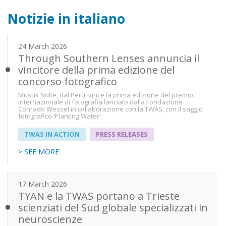
Notizie in italiano
24 March 2026
Through Southern Lenses annuncia il
vincitore della prima edizione del
concorso fotografico
Musuk Nolte, dal Perù, vince la prima edizione del premio
internazionale di fotografia lanciato dalla Fondazione
Conrado Wessel in collaborazione con la TWAS, con il saggio
fotografico ‘Planting Water’
TWAS IN ACTION
PRESS RELEASES
> SEE MORE
17 March 2026
TYAN e la TWAS portano a Trieste
scienziati del Sud globale specializzati in
neuroscienze