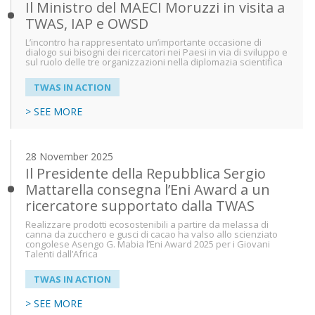
Il Ministro del MAECI Moruzzi in visita a
TWAS, IAP e OWSD
L’incontro ha rappresentato un’importante occasione di
dialogo sui bisogni dei ricercatori nei Paesi in via di sviluppo e
sul ruolo delle tre organizzazioni nella diplomazia scientifica
TWAS IN ACTION
> SEE MORE
28 November 2025
Il Presidente della Repubblica Sergio
Mattarella consegna l’Eni Award a un
ricercatore supportato dalla TWAS
Realizzare prodotti ecosostenibili a partire da melassa di
canna da zucchero e gusci di cacao ha valso allo scienziato
congolese Asengo G. Mabia l’Eni Award 2025 per i Giovani
Talenti dall’Africa
TWAS IN ACTION
> SEE MORE