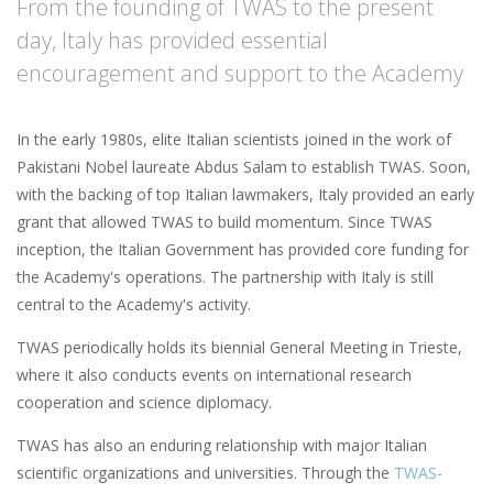
From the founding of TWAS to the present
day, Italy has provided essential
encouragement and support to the Academy
In the early 1980s, elite Italian scientists joined in the work of
Pakistani Nobel laureate Abdus Salam to establish TWAS. Soon,
with the backing of top Italian lawmakers, Italy provided an early
grant that allowed TWAS to build momentum. Since TWAS
inception, the Italian Government has provided core funding for
the Academy's operations. The partnership with Italy is still
central to the Academy's activity.
TWAS periodically holds its biennial General Meeting in Trieste,
where it also conducts events on international research
cooperation and science diplomacy.
TWAS has also an enduring relationship with major Italian
scientific organizations and universities. Through the
TWAS-