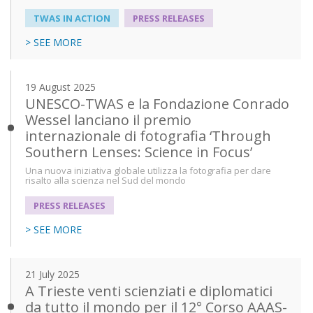
TWAS IN ACTION
PRESS RELEASES
> SEE MORE
19 August 2025
UNESCO-TWAS e la Fondazione Conrado
Wessel lanciano il premio
internazionale di fotografia ‘Through
Southern Lenses: Science in Focus’
Una nuova iniziativa globale utilizza la fotografia per dare
risalto alla scienza nel Sud del mondo
PRESS RELEASES
> SEE MORE
21 July 2025
A Trieste venti scienziati e diplomatici
da tutto il mondo per il 12° Corso AAAS-