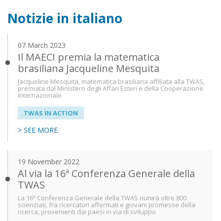
Notizie in italiano
07 March 2023
Il MAECI premia la matematica
brasiliana Jacqueline Mesquita
Jacqueline Mesquita, matematica brasiliana affiliata alla TWAS,
premiata dal Ministero degli Affari Esteri e della Cooperazione
Internazionale
TWAS IN ACTION
> SEE MORE
19 November 2022
Al via la 16ª Conferenza Generale della
TWAS
La 16ª Conferenza Generale della TWAS riunirà oltre 800
scienziati, fra ricercatori affermati e giovani promesse della
ricerca, provenienti dai paesi in via di sviluppo