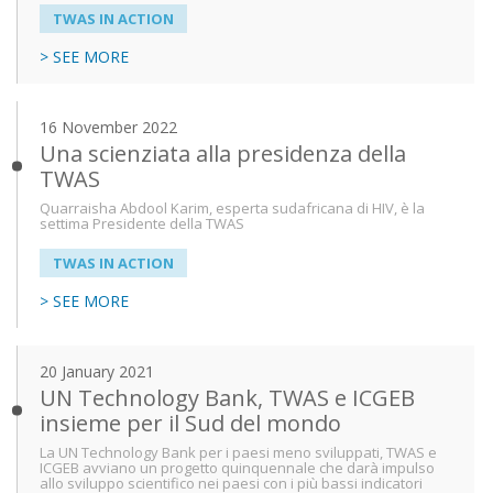
TWAS IN ACTION
> SEE MORE
16 November 2022
Una scienziata alla presidenza della
TWAS
Quarraisha Abdool Karim, esperta sudafricana di HIV, è la
settima Presidente della TWAS
TWAS IN ACTION
> SEE MORE
20 January 2021
UN Technology Bank, TWAS e ICGEB
insieme per il Sud del mondo
La UN Technology Bank per i paesi meno sviluppati, TWAS e
ICGEB avviano un progetto quinquennale che darà impulso
allo sviluppo scientifico nei paesi con i più bassi indicatori