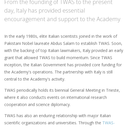
From the founding of TWAS to the present
day, Italy has provided essential
encouragement and support to the Academy
In the early 1980s, elite Italian scientists joined in the work of
Pakistani Nobel laureate Abdus Salam to establish TWAS. Soon,
with the backing of top Italian lawmakers, Italy provided an early
grant that allowed TWAS to build momentum. Since TWAS
inception, the Italian Government has provided core funding for
the Academy's operations. The partnership with Italy is still
central to the Academy's activity.
TWAS periodically holds its biennial General Meeting in Trieste,
where it also conducts events on international research
cooperation and science diplomacy.
TWAS has also an enduring relationship with major Italian
scientific organizations and universities. Through the
TWAS-