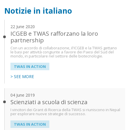
Notizie in italiano
22 June 2020
ICGEB e TWAS rafforzano la loro
partnership
Con un accordo di collaborazione, il'ICGEB e la TWAS gettano
le basi per attività congiunte a favore dei Paesi del Sud del
mondo, in particolare nel settore delle biotecnologie.
TWAS IN ACTION
> SEE MORE
04 June 2019
Scienziati a scuola di scienza
I vincitori dei Grant di Ricerca della TWAS si riuniscono in Nepal
per esplorare nuove strategie di successo.
TWAS IN ACTION