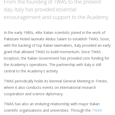
From the founding of TWAS to the present
day, Italy has provided essential
encouragement and support to the Academy
In the early 1980s, elite Italian scientists joined in the work of
Pakistani Nobel laureate Abdus Salam to establish TWAS. Soon,
with the backing of top Italian lawmakers, Italy provided an early
grant that allowed TWAS to build momentum. Since TWAS
inception, the Italian Government has provided core funding for
the Academy's operations. The partnership with Italy is still
central to the Academy's activity.
TWAS periodically holds its biennial General Meeting in Trieste,
where it also conducts events on international research
cooperation and science diplomacy.
TWAS has also an enduring relationship with major Italian
scientific organizations and universities. Through the
TWAS-