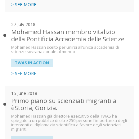
> SEE MORE
27 July 2018
Mohamed Hassan membro vitalizio
della Pontificia Accademia delle Scienze
Mohamed Hassan scelto per unirsi all’unica accademia di
scienze sovranazionale al mondo
TWAS IN ACTION
> SEE MORE
15 June 2018
Primo piano su scienziati migranti a
èStoria, Gorizia.
Mohamed Hassan già direttore esecutivo della TWAS ha
spiegato a un pubblico di oltre 250 persone l'importanza degli
interventi di diplomazia scientifica a favore degli scienziati
migranti.