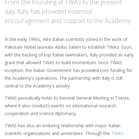
From the founding of TWAS to the present
day, Italy has provided essential
encouragement and support to the Academy
In the early 1980s, elite Italian scientists joined in the work of
Pakistani Nobel laureate Abdus Salam to establish TWAS. Soon,
with the backing of top Italian lawmakers, Italy provided an early
grant that allowed TWAS to build momentum. Since TWAS
inception, the Italian Government has provided core funding for
the Academy's operations. The partnership with Italy is still
central to the Academy's activity.
TWAS periodically holds its biennial General Meeting in Trieste,
where it also conducts events on international research
cooperation and science diplomacy.
TWAS has also an enduring relationship with major Italian
scientific organizations and universities. Through the
TWAS-