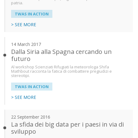
patria.
TWAS IN ACTION
> SEE MORE
14 March 2017
Dalla Siria alla Spagna cercando un
futuro
Al workshop Scienziati Rifugiati la meteorologa Shifa
Mathbout racconta la fatica di combattere pregiudizi e
stereotipi.
TWAS IN ACTION
> SEE MORE
22 September 2016
La sfida dei big data per i paesi in via di
sviluppo